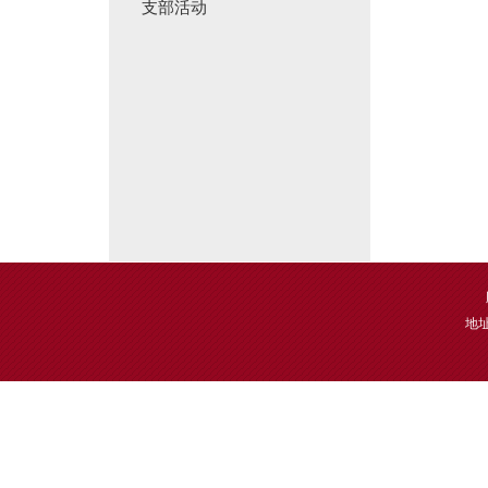
支部活动
地址