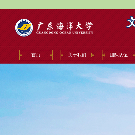
首页
关于我们
团队队伍