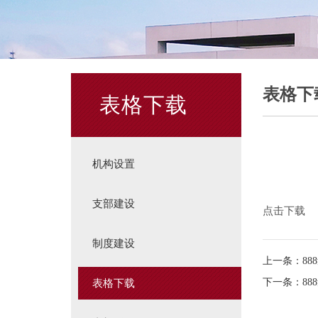
表格下
表格下载
机构设置
支部建设
点击下载
制度建设
上一条：88
下一条：88
表格下载